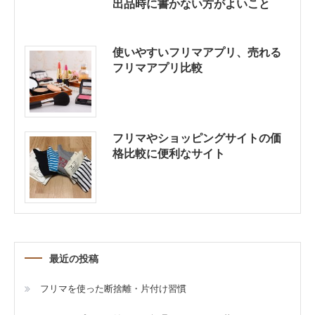
出品時に書かない方がよいこと
使いやすいフリマアプリ、売れる
フリマアプリ比較
フリマやショッピングサイトの価
格比較に便利なサイト
最近の投稿
フリマを使った断捨離・片付け習慣