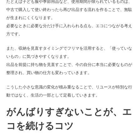
たとえば子ども服や季節用品など、使用期間が限られているものは、
中古で購入して使い終わったら再び出品する流れを作ることで、無駄
が生まれにくくなります。
必要なときに必要な分だけ手に入れられる点も、エコにつながる考え
方です。
また、収納を見直すタイミングでフリマを活用すると、「使っていな
いもの」に気づきやすくなります。
出品を前提に持ち物を見直すことで、今の自分に本当に必要なものが
整理され、買い物の仕方も変わっていきます。
こうした小さな意識の変化が積み重なることで、リユースが特別な行
動ではなく、生活の一部として定着していきます。
がんばりすぎないことが、エ
コを続けるコツ