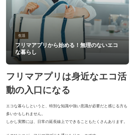
生活
フリマアプリから始める！無理のないエコ
な暮らし
フリマアプリは身近なエコ活
動の入口になる
エコな暮らしというと、特別な知識や強い意識が必要だと感じる方も
多いかもしれません。
しかし実際には、日常の延長線上でできることもたくさんあります。