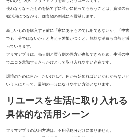
そのひとつが、フリマアプリを通じたリユースです。
使わなくなったものを捨てずに誰かに使ってもらうことは、資源の有
効活用につながり、廃棄物の削減にも貢献します。
新しいものを購入する前に「家にあるもので代用できないか」「中古
でも十分ではないか」と考える習慣がつくと、無駄な消費も自然と減
っていきます。
フリマアプリは、売る側と買う側の両方が参加できるため、生活の中
でエコを意識するきっかけとして取り入れやすい存在です。
環境のために何かしたいけれど、何から始めればいいかわからないと
いう人にとって、最初の一歩になりやすい方法となります。
リユースを生活に取り入れる
具体的な活用シーン
フリマアプリの活用方法は、不用品処分だけに限りません。