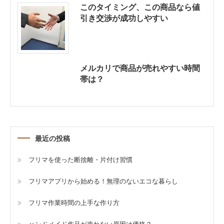
このタイミング、この商品なら値
引き交渉が成功しやすい
メルカリで商品が売れやすい時間
帯は？
最近の投稿
フリマを使った断捨離・片付け習慣
フリマアプリから始める！無理のないエコな暮らし
フリマ作業時間の上手な作り方