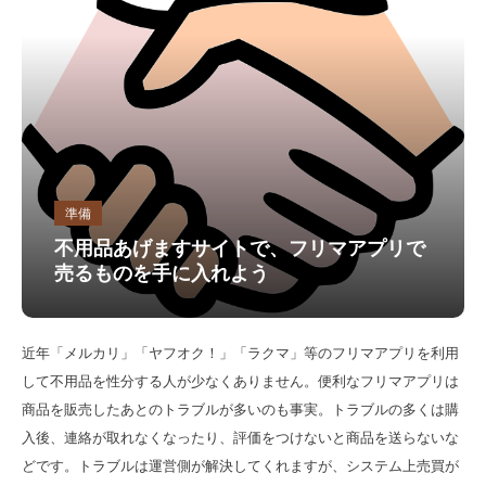
準備
不用品あげますサイトで、フリマアプリで
売るものを手に入れよう
近年「メルカリ」「ヤフオク！」「ラクマ」等のフリマアプリを利用
して不用品を性分する人が少なくありません。便利なフリマアプリは
商品を販売したあとのトラブルが多いのも事実。トラブルの多くは購
入後、連絡が取れなくなったり、評価をつけないと商品を送らないな
どです。トラブルは運営側が解決してくれますが、システム上売買が