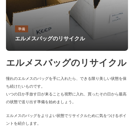
準備
エルメスバッグのリサイクル
エルメスバッグのリサイクル
憧れのエルメスのバッグを手に入れたら、できる限り美しい状態を保
ち続けたいものです。
いつの日か手放す日が来ることも視野に入れ、買ったその日から最高
の状態で送り出す準備を始めましょう。
エルメスのバッグをよりよい状態でリサイクルために気をつけるポイ
ントを紹介します。