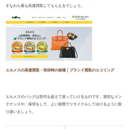
すなわち最も高価買取してもらえるでしょう。
エルメスの高価買取・売却時の相場｜ブランド買取のエコリング
エルメスのバッグは世代を超えて使っていけるものです。適切なメン
テナンスや、保管をして、よい状態でリサイクルしてゆけるように取
り扱いましょう。