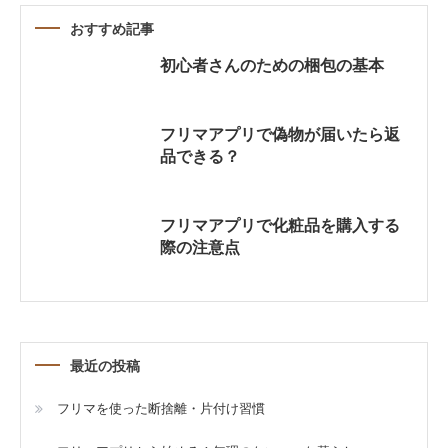
おすすめ記事
初心者さんのための梱包の基本
フリマアプリで偽物が届いたら返
品できる？
フリマアプリで化粧品を購入する
際の注意点
最近の投稿
フリマを使った断捨離・片付け習慣