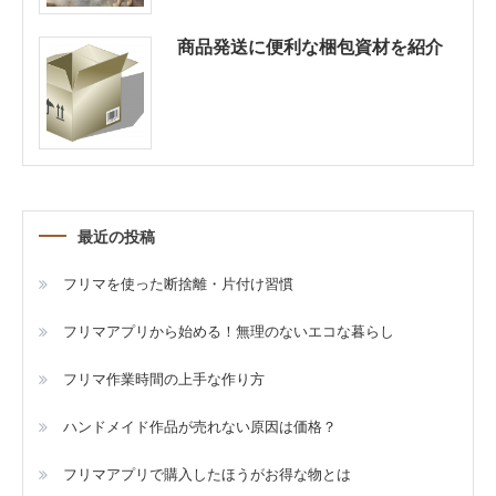
商品発送に便利な梱包資材を紹介
最近の投稿
フリマを使った断捨離・片付け習慣
フリマアプリから始める！無理のないエコな暮らし
フリマ作業時間の上手な作り方
ハンドメイド作品が売れない原因は価格？
フリマアプリで購入したほうがお得な物とは