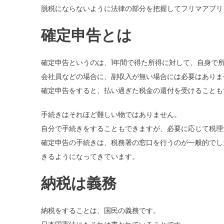
脱税にならないように法律の部分を把握してフリマアプリ
確定申告とは
確定申告というのは、1年間で得た所得に対して、自身で
会社員などの場合に、副収入が無い場合には必要はありま
確定申告をすると、払い過ぎた税金の還付を受けることも
手続きはそれほど難しい物ではありません。
自分で手続きをすることもできますが、必要に応じて税理
確定申告の手続きは、税務署の窓口を行うのが一般的でし
きるようになってきています。
納税は義務
納税をすることは、国民の義務です。