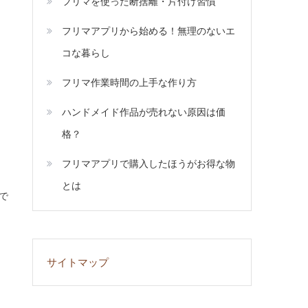
フリマを使った断捨離・片付け習慣
フリマアプリから始める！無理のないエ
コな暮らし
フリマ作業時間の上手な作り方
ハンドメイド作品が売れない原因は価
格？
フリマアプリで購入したほうがお得な物
とは
で
サイトマップ