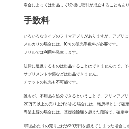
場合によっては出品して1分後に取引が成立することもあ
手数料
いろいろなタイプのフリマアプリがありますが、アプリに
メルカリの場合には、10％の販売手数料が必要です。
フリルでは利用料発生します。
法律に違反するものは出品することはできませんので、そ
サプリメントや薬などは出品できません。
チケットの転売も不可能です。
誰もが、不用品を処分できるということで、フリマアプリ
20万円以上の売り上げがある場合には、雑所得として確
専業主婦の場合には、基礎控除額を超えた段階で、確定申
1商品あたりの売り上げが30万円を超えてしまった場合に