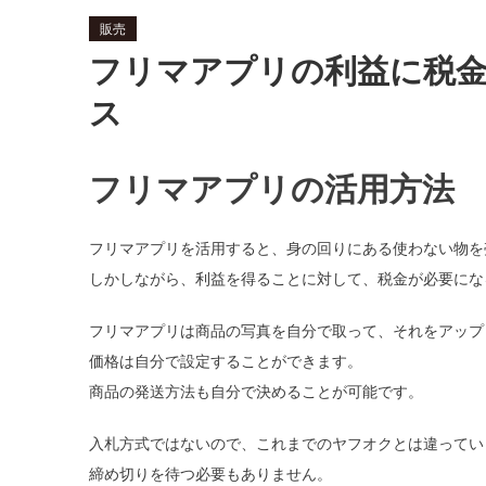
販売
フリマアプリの利益に税
ス
フリマアプリの活用方法
フリマアプリを活用すると、身の回りにある使わない物を
しかしながら、利益を得ることに対して、税金が必要にな
フリマアプリは商品の写真を自分で取って、それをアップ
価格は自分で設定することができます。
商品の発送方法も自分で決めることが可能です。
入札方式ではないので、これまでのヤフオクとは違ってい
締め切りを待つ必要もありません。