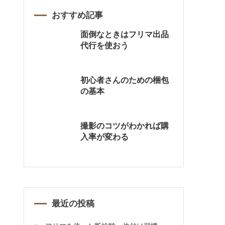
おすすめ記事
面倒なときはフリマ出品
代行を使おう
初心者さんのための梱包
の基本
撮影のコツがわかれば購
入率が変わる
最近の投稿