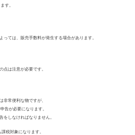
ります。
よっては、販売手数料が発生する場合があります。
の点は注意が必要です。
は非常便利な物ですが、
定申告が必要になります。
告をしなければなりません。
も課税対象になります。