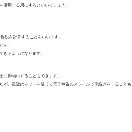
を活用する用にするといいでしょう。
所得税を計算することをいいます。
せん。
できるようになります。
士に御願いすることもできます。
たが、最近はネットを通じて電子申告のスタイルで手続きをすることも