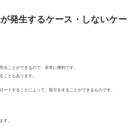
金が発生するケース・しないケー
売ることができるので、非常に便利です。
ることもあります。
ロードすることによって、取引をすることができるものです。
ます。