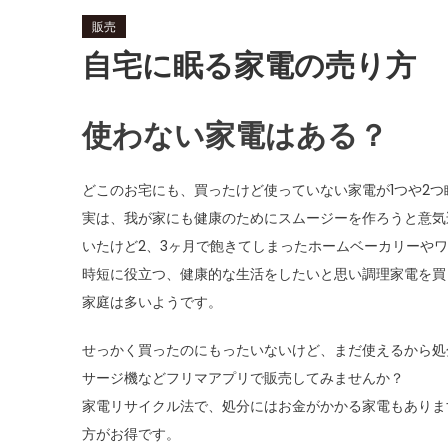
販売
自宅に眠る家電の売り方
使わない家電はある？
どこのお宅にも、買ったけど使っていない家電が1つや2
実は、我が家にも健康のためにスムージーを作ろうと意気
いたけど2、3ヶ月で飽きてしまったホームベーカリーや
時短に役立つ、健康的な生活をしたいと思い調理家電を買
家庭は多いようです。
せっかく買ったのにもったいないけど、まだ使えるから処
サージ機などフリマアプリで販売してみませんか？
家電リサイクル法で、処分にはお金がかかる家電もありま
方がお得です。