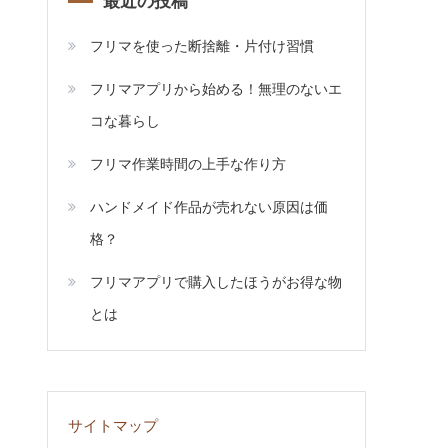
最近の投稿
フリマを使った断捨離・片付け習慣
フリマアプリから始める！無理のないエ
コな暮らし
フリマ作業時間の上手な作り方
ハンドメイド作品が売れない原因は価
格？
フリマアプリで購入したほうがお得な物
とは
サイトマップ