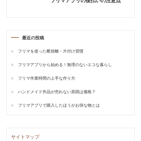
フリマアプリの後払いの注意点
最近の投稿
フリマを使った断捨離・片付け習慣
フリマアプリから始める！無理のないエコな暮らし
フリマ作業時間の上手な作り方
ハンドメイド作品が売れない原因は価格？
フリマアプリで購入したほうがお得な物とは
サイトマップ