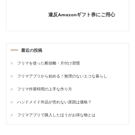
違反Amazonギフト券にご用心
最近の投稿
フリマを使った断捨離・片付け習慣
フリマアプリから始める！無理のないエコな暮らし
フリマ作業時間の上手な作り方
ハンドメイド作品が売れない原因は価格？
フリマアプリで購入したほうがお得な物とは