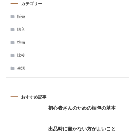
カテゴリー
ゲ
販売
ー
購入
シ
準備
ョ
比較
ン
生活
おすすめ記事
初心者さんのための梱包の基本
出品時に書かない方がよいこと