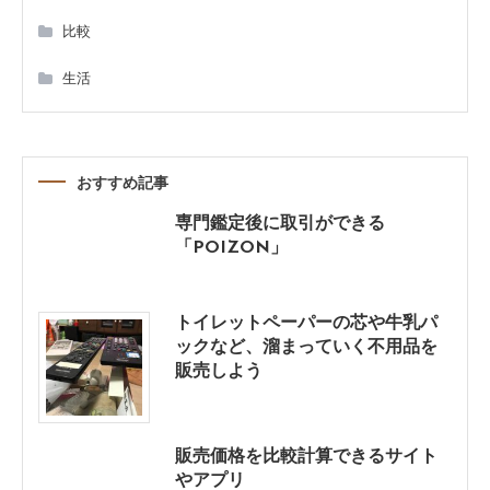
ョ
比較
ン
生活
おすすめ記事
専門鑑定後に取引ができる
「POIZON」
トイレットペーパーの芯や牛乳パ
ックなど、溜まっていく不用品を
販売しよう
販売価格を比較計算できるサイト
やアプリ