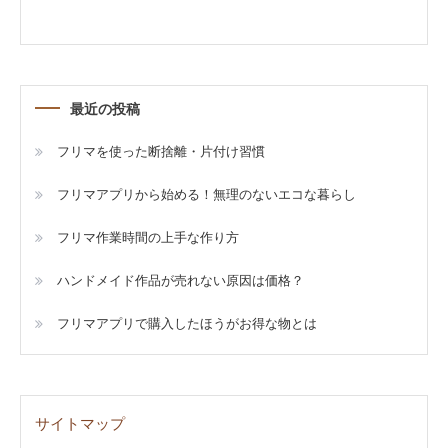
最近の投稿
フリマを使った断捨離・片付け習慣
フリマアプリから始める！無理のないエコな暮らし
フリマ作業時間の上手な作り方
ハンドメイド作品が売れない原因は価格？
フリマアプリで購入したほうがお得な物とは
サイトマップ